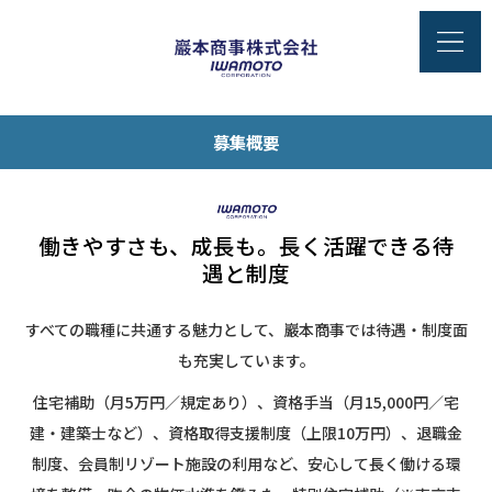
募集概要
働きやすさも、成長も。長く活躍できる待
遇と制度
すべての職種に共通する魅力として、巖本商事では待遇・制度面
も充実しています。
住宅補助（月5万円／規定あり）、資格手当（月15,000円／宅
建・建築士など）、資格取得支援制度（上限10万円）、退職金
制度、会員制リゾート施設の利用など、安心して長く働ける環